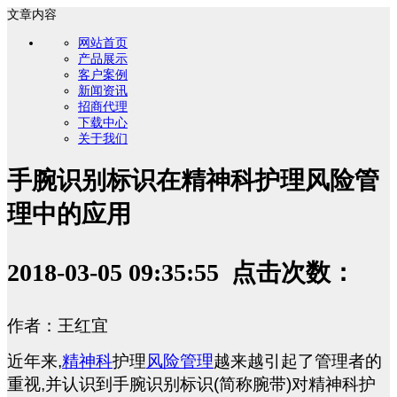
文章内容
网站首页
产品展示
客户案例
新闻资讯
招商代理
下载中心
关于我们
手腕识别标识在精神科护理风险管
理中的应用
2018-03-05 09:35:55 点击次数：
作者：王红宜
近年来,
精神科
护理
风险管理
越来越引起了管理者的
重视,并认识到手腕识别标识(简称腕带)对精神科护