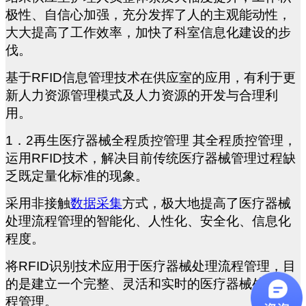
极性、自信心加强，充分发挥了人的主观能动性，
大大提高了工作效率，加快了科室信息化建设的步
伐。
基于RFID信息管理技术在供应室的应用，有利于更
新人力资源管理模式及人力资源的开发与合理利
用。
1
．2再生医疗器械全程质控管理 其全程质控管理，
运用RFID技术，解决目前传统医疗器械管理过程缺
乏既定量化标准的现象。
采用非接触
数据采集
方式，极大地提高了医疗器械
处理流程管理的智能化、人性化、安全化、信息化
程度。
将RFID识别技术应用于医疗器械处理流程管理，目
的是建立一个完整、灵活和实时的医疗器械处理流
程管理。