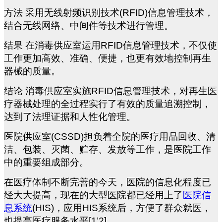
方法 采用无线射频识别技术(RFID)信息管理技术，
结合无线网络、中间件等技术进行管理。
结果 在消毒供应室运用RFID信息管理技术，不仅使
工作更加高效、准确、便捷，也更有效地控制再生
器械的质量。
结论 消毒供应室实施RFID信息管理技术，对再生医
疗器械处理的全过程实行了有效的质量追溯控制，
达到了法理证据和人性化管理。
医院供应室(CSSD)担负着全院的医疗用品回收、清
洁、包装、灭菌、贮存、发放等工作，是医院工作
中的重要组成部分。
在医疗体制不断完善的今天，医院的信息化程度已
经大大提高，现在的大型医院都已经用上了
医院信
息系统
(HIS)，应用HIS系统后，方便了群众就医，
也提高医疗服务水平[1’2]。