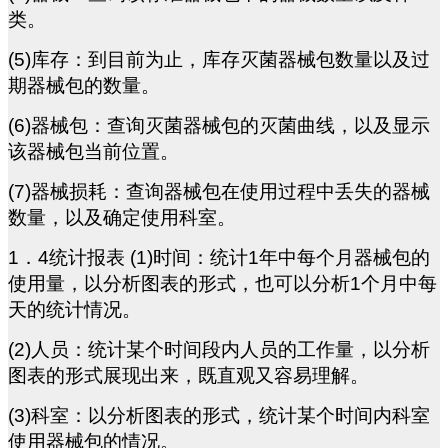
类。
(5)
库存：到目前为止，库存灭菌器械包数量以及过
期器械包的数量。
(6)
器械包：查询灭菌器械包的灭菌曲线，以及显示
该器械包当前位置。
(7)
器械损耗：查询器械包在使用过程中丢失的器械
数量，以及确定使用科室。
1
．4统计报表 (1)时间：统计1年中每个月器械包的
使用量，以分析图表的形式，也可以分析1个月中每
天的统计情况。
(2)
人员：统计某个时间段内人员的工作量，以分析
图表的形式展现出来，既直观又容易理解。
(3)
科室：以分析图表的形式，统计某个时间内科室
使用器械包的情况。