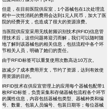
但是，在目前医院供应室，1个器械包在1次处理流
程中一次性消耗的费用会达到1元人民币，加大了医
院的经费开支，也造成了很大的资源浪费。
当医院供应室采用无线射频识别技术(RFID)信息管
理技术后，这些问题将迎刃而解，我们可以随时随
地了解到该器械包的相关信息，包括流程中各个环
节相关人员，明确了她们的责任。
由于RFID标签可以重复使用次数高达10万次。
故减少了成本费用开支，节约了资源，达到有效使
用资源的目的。
IRFID
技术在供应宣管理上的应用每个器械包配带1
枚RFID标签，负责采集和存储器械包流程各个环节
的属性信息，内容包括器械包类型、器械种类和编
号、数量、包装人员编号、包装日期等；每位器械