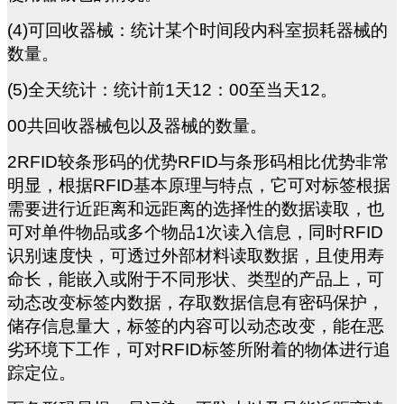
(4)
可回收器械：统计某个时间段内科室损耗器械的
数量。
(5)
全天统计：统计前1天12：00至当天12。
00
共回收器械包以及器械的数量。
2RFID
较条形码的优势RFID与条形码相比优势非常
明显，根据RFID基本原理与特点，它可对标签根据
需要进行近距离和远距离的选择性的数据读取，也
可对单件物品或多个物品1次读入信息，同时RFID
识别速度快，可透过外部材料读取数据，且使用寿
命长，能嵌入或附于不同形状、类型的产品上，可
动态改变标签内数据，存取数据信息有密码保护，
储存信息量大，标签的内容可以动态改变，能在恶
劣环境下工作，可对RFID标签所附着的物体进行追
踪定位。