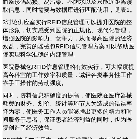
而条形码易损、易污染、不防水以及只能近距离读
取信息，同时需要与数据库进行匹配使用，见表1。
3
讨论供应室实行RFID信息管理可以提升医院的整
体形象，切实感受到医院的正规化、现代化管理，
增强医院的影响力、竞争力，从而提高医院的经济
效益，完善的器械包RFID信息管理方案可以帮助医
院实现科学准确的内部管理。
医院器械包RFID信息管理的有效实行，可大幅度提
高各科室的工作效率和质量，减轻各类事务性工作
靠手工操作的劳动强度。
同时，资料信息精确度的提高，使医院在医疗器械
耗费的财务、划价、统计等环节人为造成的错误率
降为零，使医务工作人员能够腾出更多的精力和时
间服务于患者，保证患者经济利益的同时，也为医
院创造了经济效益。