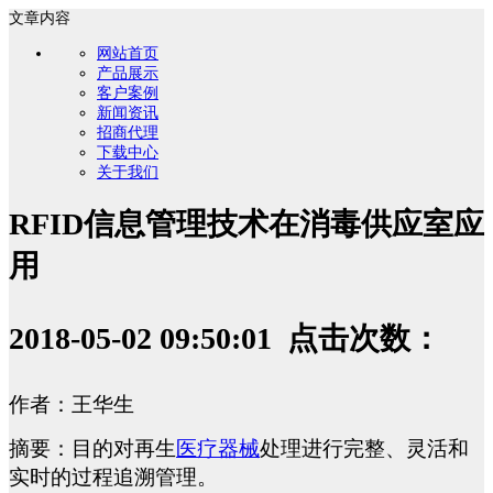
文章内容
网站首页
产品展示
客户案例
新闻资讯
招商代理
下载中心
关于我们
RFID信息管理技术在消毒供应室应
用
2018-05-02 09:50:01 点击次数：
作者：王华生
摘要：目的对再生
医疗器械
处理进行完整、灵活和
实时的过程追溯管理。