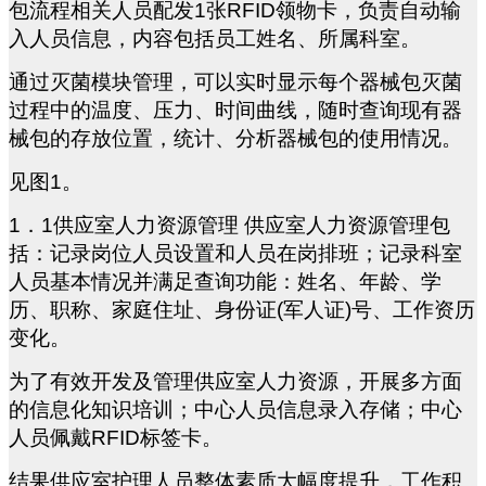
包流程相关人员配发1张RFID领物卡，负责自动输
入人员信息，内容包括员工姓名、所属科室。
通过灭菌模块管理，可以实时显示每个器械包灭菌
过程中的温度、压力、时间曲线，随时查询现有器
械包的存放位置，统计、分析器械包的使用情况。
见图1。
1
．1供应室人力资源管理 供应室人力资源管理包
括：记录岗位人员设置和人员在岗排班；记录科室
人员基本情况并满足查询功能：姓名、年龄、学
历、职称、家庭住址、身份证(军人证)号、工作资历
变化。
为了有效开发及管理供应室人力资源，开展多方面
的信息化知识培训；中心人员信息录入存储；中心
人员佩戴RFID标签卡。
结果供应室护理人员整体素质大幅度提升，工作积