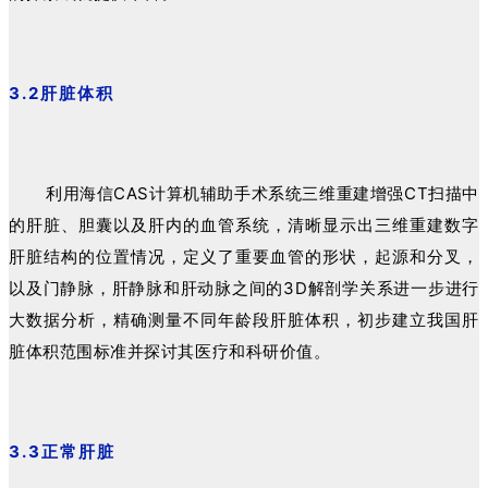
3.2肝脏体积
利用海信CAS计算机辅助手术系统三维重建增强CT扫描中
的肝脏、胆囊以及肝内的血管系统，清晰显示出三维重建数字
肝脏结构的位置情况，定义了重要血管的形状，起源和分叉，
以及门静脉，肝静脉和肝动脉之间的3D解剖学关系进一步进行
大数据分析，精确测量不同年龄段肝脏体积，初步建立我国肝
脏体积范围标准并探讨其医疗和科研价值。
3.3正常肝脏