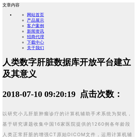
文章内容
网站首页
产品展示
客户案例
新闻资讯
招商代理
下载中心
关于我们
人类数字肝脏数据库开放平台建立
及其意义
2018-07-10 09:20:19 点击次数：
以研究小儿肝脏肿瘤诊疗的计算机辅助手术系统为契机，
基于研究课题收集中国16家医院提供的1260例各年龄段
人类正常肝脏的增强CT原始DICOM文件，运用计算机辅