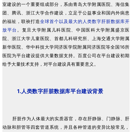
室建设的一个重要组成部分，系由青岛大学附属医院、海信集
团、腾讯、浙江大学合作建设，立足于公益事业和国内外病患
的福祉，联袂打造
全球首个以及最大的人类数字肝脏数据库开
放平台
。复旦大学附属儿科医院、中国医科大学附属盛京医
院、浙江大学儿童医院、首都儿科研究所、上海交通大学附属
新华医院、华中科技大学同济医学院附属同济医院等全国16所
医院为平台建设提供大量数据支持。百度公司在平台建设初期
给予大量技术支持，对平台建设具有重要意义。
1.人类数字肝脏数据库平台建设背景
肝脏作为人体最大的实质器官，存在肝静脉、门静脉、肝
动脉和胆管等四套管道系统，并且各种管道的变异比较常见，