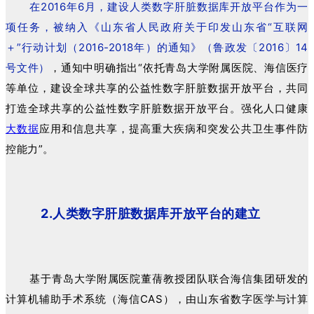
在2016年6月，建设人类数字肝脏数据库开放平台作为一
项任务，被纳入《山东省人民政府关于印发山东省“互联网
＋”行动计划（2016-2018年）的通知》（鲁政发〔2016〕14
号文件）
，通知中明确指出“依托青岛大学附属医院、海信医疗
等单位，建设全球共享的公益性数字肝脏数据开放平台，共同
打造全球共享的公益性数字肝脏数据开放平台。强化人口健康
大数据
应用和信息共享，提高重大疾病和突发公共卫生事件防
控能力”。
2.人类数字肝脏数据库开放平台的建立
基于青岛大学附属医院董蒨教授团队联合海信集团研发的
计算机辅助手术系统（海信CAS），由山东省数字医学与计算