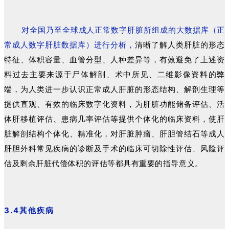
对全国乃至全球成人正常数字肝脏所组成的大数据库（正
常成人数字肝脏数据库）进行分析，
清晰了解人类肝脏的形态
特征、体积容量、血管分型、人种差异等，有效避免了上述资
料过去主要来源于尸体解剖、术中所见、二维影像资料的弊
端，为人类进一步认识正常成人肝脏的形态结构、解剖生理等
提供直观、有效的临床数字化资料，为肝脏功能储备评估、活
体肝移植评估、患病几率评估等提供个体化的临床资料，使肝
脏解剖结构个体化、精准化，对肝脏肿瘤、肝胆管结石等成人
肝胆外科常见疾病的诊断及手术的临床可切除性评估、风险评
估及剩余肝脏代偿体积的评估等都具有重要的指导意义。
3.4其他疾病