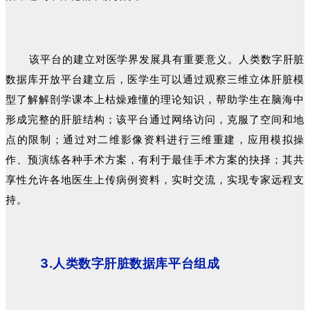
该平台的建立对医学界发展具有重要意义。人类数字肝脏
数据库开放平台建立后，医学生可以通过观察三维立体肝脏模
型了解解剖学课本上枯燥难懂的理论知识，帮助学生在脑海中
形成完整的肝脏结构；该平台通过网络访问，克服了空间和地
点的限制；通过对二维影像资料进行三维重建，应用模拟操
作、预演练各种手术方案，有利于最佳手术方案的抉择；其共
享性允许各地医生上传病例资料，实时交流，实现专家远程支
持。
3.人类数字肝脏数据库平台组成