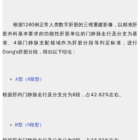
根据1260例正常人类数字肝脏的三维重建影像，以精准肝
脏外科基本要求的功能性肝脏单位的门静脉走行及分支为基
准、4级门静脉支配领域作为肝脏分段等判定标准，进行
Dong’s肝脏分段，得出以下结论：
A型（8段型）
根据肝内门静脉走行及分支分为8段，占42.62%左右。
B型（9段型）