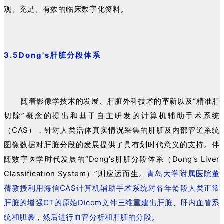
观、充足、有效的临床数字化资料。
3.5Dong's肝脏分段体系
随着影像学技术的发展、肝脏外科技术的革新以及“精准肝
切除”概念的提出和基于自主研发的计算机辅助手术系统
（CAS），针对人类活体真实情况采集的肝脏及内部管道系统
图像数据对肝脏分段的发展提供了具有划时代意义的支持。伴
随数字医学时代发展的“Dong's肝脏分段体系（Dong's Liver
Classification System）”则应运而生。
青岛大学附属医院董
蒨教授利用海信CAS计算机辅助手术系统对各年龄段人类正常
肝脏的增强CT的原始Dicom文件三维重建出肝脏、肝内血管系
统和胆囊，然后进行血管分析和肝脏的分段。