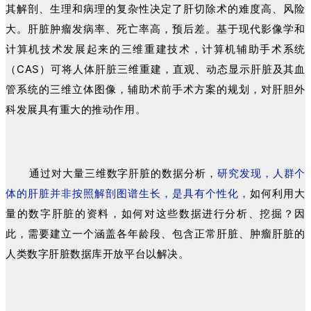
其解剖、生理和病理的复杂性决定了肝切除术的难度高、风险
大。肝脏肿瘤发病率、死亡率高，预后差。基于现代影像学和
计算机技术发展起来的三维重建技术，计算机辅助手术系统
（CAS）可将人体肝脏三维重建，直观、动态显示肝脏及其血
管系统的三维立体图像，辅助术前手术方案的规划，对肝胆外
科发展具有重大的推动作用。
通过对大量三维数字肝脏的数据分析，
研究发现，人群个
体的肝脏并非按照解剖图谱生长，是具有个性化，
如何利用大
量的数字肝脏的资料，如何对这些数据进行分析、挖掘？因
此，需要建立一个涵盖各年龄段、包含正常肝脏、肿瘤肝脏的
人类数字肝脏数据库开放平台以解决。