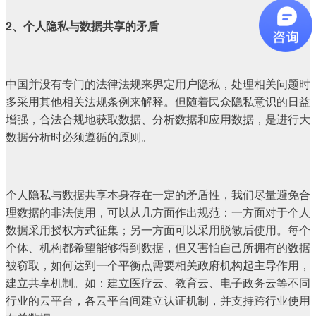
2、个人隐私与数据共享的矛盾
中国并没有专门的法律法规来界定用户隐私，处理相关问题时
多采用其他相关法规条例来解释。但随着民众隐私意识的日益
增强，合法合规地获取数据、分析数据和应用数据，是进行大
数据分析时必须遵循的原则。
个人隐私与数据共享本身存在一定的矛盾性，我们尽量避免合
理数据的非法使用，可以从几方面作出规范：一方面对于个人
数据采用授权方式征集；另一方面可以采用脱敏后使用。每个
个体、机构都希望能够得到数据，但又害怕自己所拥有的数据
被窃取，如何达到一个平衡点需要相关政府机构起主导作用，
建立共享机制。如：建立医疗云、教育云、电子政务云等不同
行业的云平台，各云平台间建立认证机制，并支持跨行业使用