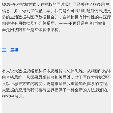
QQ等多种授权方式，在授权的同时我们已经关联了很多用户
信息，并且做到了信息共享。我们是否可以利用这种方式把更
多的生活数据与医疗数据相合并，自然捕捉有针对性的与医疗
相关性有用数据及社会关系网。--------不再只是患者时间轴，
而是网状图甚至是立体多维结构。
三、展望
有人说大数据思维是从样本思维转向总体思维、从精确思维转
向容错思维、从因果思维转向相关思维，对于医疗大数据远不
只以上思维方式的转变，更是推翻自我重塑知识体系的过程。
大数据的应用为我们看待世界提供了一种全新的方法,我们在
摸索中前进。