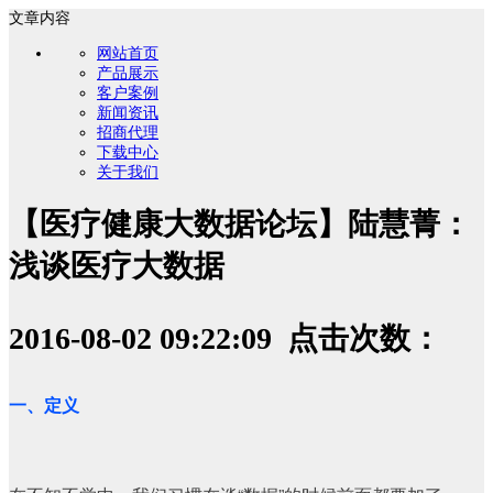
文章内容
网站首页
产品展示
客户案例
新闻资讯
招商代理
下载中心
关于我们
【医疗健康大数据论坛】陆慧菁：
浅谈医疗大数据
2016-08-02 09:22:09 点击次数：
一、定义