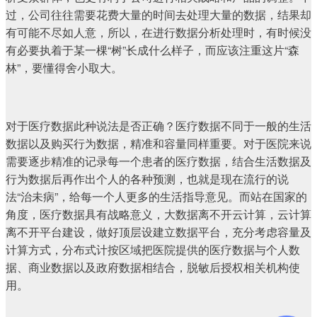
过，公司往往需要花费大量的时间去处理大量的数据，结果却
有可能不尽如人意，所以，在进行数据分析处理时，有时候没
有必要执着于某一棵“树”长成什么样子，而应该注重这片“森
林”，要懂得舍小取大。
对于医疗数据此种说法是否正确？医疗数据不同于一般的生活
数据以及购买行为数据，精准和容量同样重要。对于医院来说
需要逐步精准的记录每一个患者的医疗数据，结合生活数据及
行为数据后再作出个人的各种预测，也就是现在流行的说
法“治未病”，给每一个人更多的生活指导意见。而站在国家的
角度，医疗数据具有战略意义，大数据离不开云计算，云计算
离不开平台建设，做好顶层设建立数据平台，充分考虑容量及
计算方式，分布式计按区域把医院提供的医疗数据与个人数
据、商业数据以及政府数据相结合，脱敏后授权相关机构使
用。