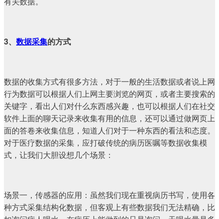
有关数据。
3、
数据采集
的方式
数据的收集方式有很多方法，对于一般的生活数据或者说上网
行为数据可以根据人们上网主要浏览的网页，或者主要搜索的
关键字，看出人们对什么东西感兴趣，也可以根据人们在社交
软件上面的聊天记录来收集有用的信息，还可以通过做网页上
面的答卷来收集信息，知道人们对于一种东西的看法和态度。
对于医疗数据的采集，应打破传统的病历医嘱等数据收集模
式，让我们大胆设想几个场景：
场景一，传感器的应用：虽然我们现在重视病历书写，使用各
种方式采集结构化数据，但客观上有些数据我们无法精确，比