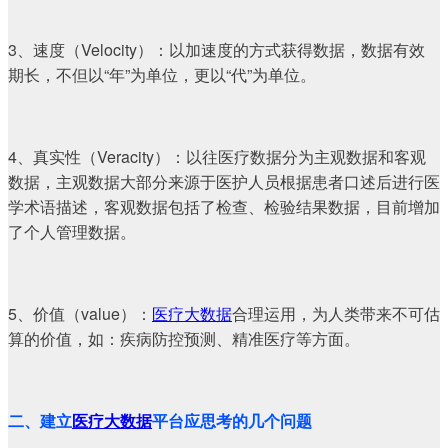
3、速度（Velocity）：以加速度的方式获得数据，数据有效
期长，不但以“年”为单位，更以“代”为单位。
4、真实性（Veracity）：以往医疗数据分为主观数据和客观
数据，主观数据大部分来源于医护人员根据患者口述后进行医
学术语描述，客观数据包括了检查、检验结果数据，目前增加
了个人管理数据。
5、价值（value）：
医疗大数据
合理运用，为人类带来不可估
算的价值，如：疾病防控预测、精准医疗等方面。
二、建立
医疗大数据
平台应思考的几个问题