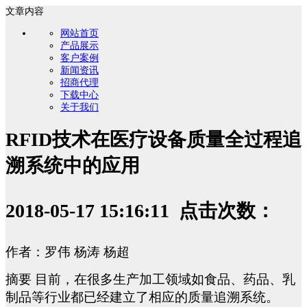
文章内容
网站首页
产品展示
客户案例
新闻资讯
招商代理
下载中心
关于我们
RFID技术在医疗设备质量全过程追
溯系统中的应用
2018-05-17 15:16:11 点击次数：
作者：罗伟 杨涛 杨超
摘要 目前，在很多生产加工领域如食品、药品、乳
制品等行业都已经建立了相应的质量追溯系统。