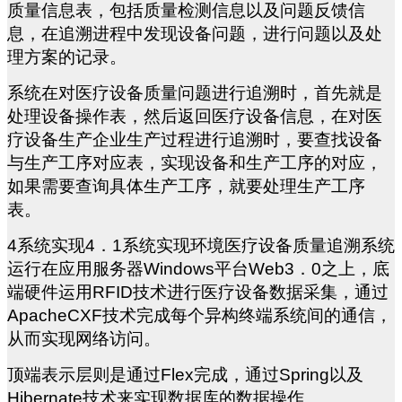
质量信息表，包括质量检测信息以及问题反馈信
息，在追溯进程中发现设备问题，进行问题以及处
理方案的记录。
系统在对医疗设备质量问题进行追溯时，首先就是
处理设备操作表，然后返回医疗设备信息，在对医
疗设备生产企业生产过程进行追溯时，要查找设备
与生产工序对应表，实现设备和生产工序的对应，
如果需要查询具体生产工序，就要处理生产工序
表。
4
系统实现4．1系统实现环境医疗设备质量追溯系统
运行在应用服务器Windows平台Web3．0之上，底
端硬件运用RFID技术进行医疗设备数据采集，通过
ApacheCXF技术完成每个异构终端系统间的通信，
从而实现网络访问。
顶端表示层则是通过Flex完成，通过Spring以及
Hibernate技术来实现数据库的数据操作。