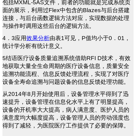
包括MXML-5AS文件，前者的功能就是完成系统页
面的展示，利用过Flex中包含的Blazes与后台搭建
连接，与后台函数逻辑方法对应，实现数据的处理
与操作时调用这些后台的逻辑方法。
4
．3应用
效果分析
由表1可见，P值均小于0．01，
统计学分析有统计意义。
5
结语医疗设备质量追溯系统借助RFI D技术，有效
地获取大量全生命周期的医疗设备信息，质量安全
追溯功能流程、信息反馈处理流程，实现了对医疗
设备全寿命追溯与问题设备的信息反馈处理功能。
从2014年8月开始使用后，设备管理水平得到了迅
速提升，设备管理在信息化水平上有了明显提高，
设备的开机率大大提高，病人满意度、医护人员的
满意度均大幅度提高，设备管理人员的劳动强度也
得到了减轻，为医院医疗工作提供了必要的保障。