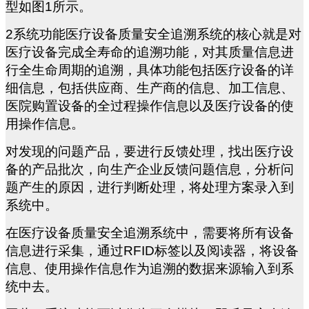
型如图1所示。
2
系统功能医疗设备质量安全追溯系统的核心就是对
医疗设备完成全寿命的追溯功能，对其质量信息进
行全生命周期的追溯，具体功能包括医疗设备的详
细信息，包括供应商、生产商的信息、加工信息、
医院购置设备的全过程操作信息以及医疗设备的使
用操作信息。
对发现的问题产品，要进行反馈处理，找出医疗设
备的产品批次，向生产企业反馈问题信息，分析问
题产生的原因，进行判断处理，将处理方案录入到
系统中。
在医疗设备质量安全追溯系统中，需要将所有设备
信息进行采集，通过RFID标签以及阅读器，将设备
信息、使用操作信息作为追溯的数据来源输入到系
统中去。