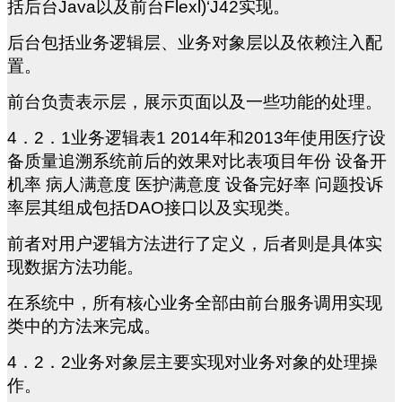
括后台Java以及前台Flexl)‘J42实现。
后台包括业务逻辑层、业务对象层以及依赖注入配
置。
前台负责表示层，展示页面以及一些功能的处理。
4
．2．1业务逻辑表1 2014年和2013年使用医疗设
备质量追溯系统前后的效果对比表项目年份 设备开
机率 病人满意度 医护满意度 设备完好率 问题投诉
率层其组成包括DAO接口以及实现类。
前者对用户逻辑方法进行了定义，后者则是具体实
现数据方法功能。
在系统中，所有核心业务全部由前台服务调用实现
类中的方法来完成。
4
．2．2业务对象层主要实现对业务对象的处理操
作。