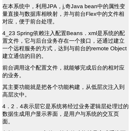
在本系统中，利用JPA，j,奇Java bean中的属性变
量直接与数据库相映射，并与前台Flex中的文件相
对应，便于前台处理。
4_23 Spring
依赖注入配置Beans．xml是系统的配
置文件，它与后台业务存在一个接口，还通过建立
一个远程服务的方式，达到与前台的remote Object
建立通信的目的。
前台调用这个配置文件，就能够完成后台的相对应
的业务。
其主要功能就是把各个功能构建，从低层次注入到
高层次中。
4
．2．4表示层它是系统将经过业务逻辑层处理过的
数据生成用户显示界面，是用户与系统的交互页
面。