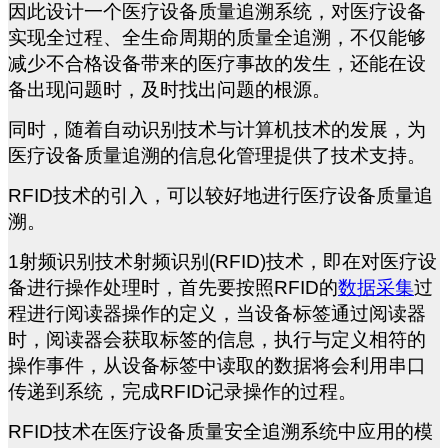
因此设计一个医疗设备质量追溯系统，对医疗设备
实现全过程、全生命周期的质量全追溯，不仅能够
减少不合格设备带来的医疗事故的发生，还能在设
备出现问题时，及时找出问题的根源。
同时，随着自动识别技术与计算机技术的发展，为
医疗设备质量追溯的信息化管理提供了技术支持。
RFID
技术的引入，可以较好地进行医疗设备质量追
溯。
1
射频识别技术射频识别(RFID)技术，即在对医疗设
备进行操作处理时，首先要按照RFID的
数据采集
过
程进行阅读器操作的定义，当设备标签通过阅读器
时，阅读器会获取标签的信息，执行与定义相符的
操作事件，从设备标签中读取的数据将会利用串口
传递到系统，完成RFID记录操作的过程。
RFID
技术在医疗设备质量安全追溯系统中应用的模