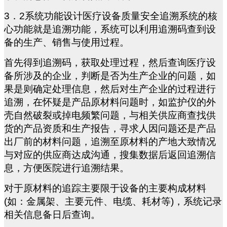
3
．2系统功能设计医疗设备质量安全追溯系统的核
心功能就是追溯功能，系统可以利用追溯码查到设
备的生产、销售与使用过程。
首先得到追溯码，获取处理过程，然后查询医疗设
备所涉及的企业，判断是否为生产企业的问题，如
果是则确定处理信息，然后对生产企业的过程进行
追溯，在怀疑是产品原材料问题时，如监护仪的外
壳自然破裂或掉电频繁问题，与相关供应商查找供
货的产品资质和生产报告，寻求人因问题还是产品
出厂前的材料问题，追溯至原材料的产地大致情况
与对应的供应商达成沟通，搜集数据后返回追溯信
息，方便医院进行追溯结果。
对于原材料的追踪主要限于设备的主要构成材料
(如：金属架、主要元件、电缆、耗材等)，系统记录
相关信息备日后查询。