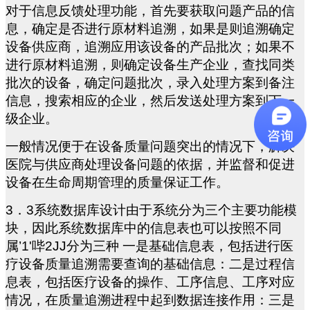
对于信息反馈处理功能，首先要获取问题产品的信
息，确定是否进行原材料追溯，如果是则追溯确定
设备供应商，追溯应用该设备的产品批次；如果不
进行原材料追溯，则确定设备生产企业，查找同类
批次的设备，确定问题批次，录入处理方案到备注
信息，搜索相应的企业，然后发送处理方案到下一
级企业。
一般情况便于在设备质量问题突出的情况下，解决
医院与供应商处理设备问题的依据，并监督和促进
设备在生命周期管理的质量保证工作。
3
．3系统数据库设计由于系统分为三个主要功能模
块，因此系统数据库中的信息表也可以按照不同
属’1'哔2JJ分为三种 一是基础信息表，包括进行医
疗设备质量追溯需要查询的基础信息：二是过程信
息表，包括医疗设备的操作、工序信息、工序对应
情况，在质量追溯进程中起到数据连接作用：三是