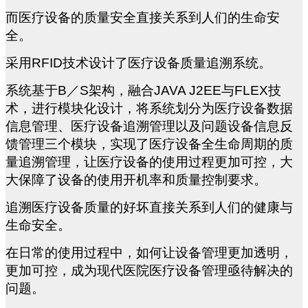
而医疗设备的质量安全直接关系到人们的生命安
全。
采用RFID技术设计了医疗设备质量追溯系统。
系统基于B／S架构，融合JAVA J2EE与FLEX技
术，进行模块化设计，将系统划分为医疗设备数据
信息管理、医疗设备追溯管理以及问题设备信息反
馈管理三个模块，实现了医疗设备全生命周期的质
量追溯管理，让医疗设备的使用过程更加可控，大
大保障了设备的使用开机率和质量控制要求。
追溯医疗设备质量的好坏直接关系到人们的健康与
生命安全。
在日常的使用过程中，如何让设备管理更加透明，
更加可控，成为现代医院医疗设备管理亟待解决的
问题。