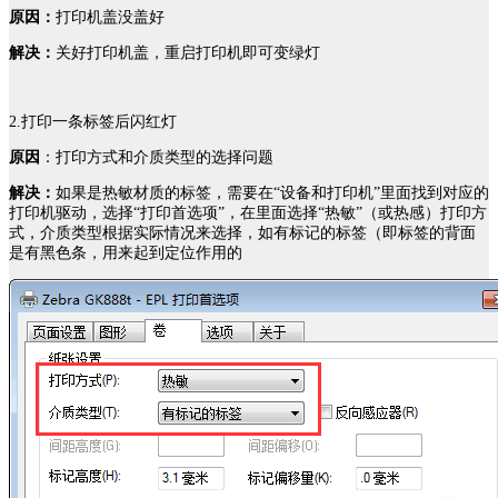
原因：
打印机盖没盖好
解决：
关好打印机盖，重启打印机即可变绿灯
2.打印一条标签后闪红灯
原因
：打印方式和介质类型的选择问题
解决：
如果是热敏材质的标签，需要在“设备和打印机”里面找到对应的
打印机驱动，选择“打印首选项”，在里面选择“热敏”（或热感）打印方
式，介质类型根据实际情况来选择，如有标记的标签（即标签的背面
是有黑色条，用来起到定位作用的