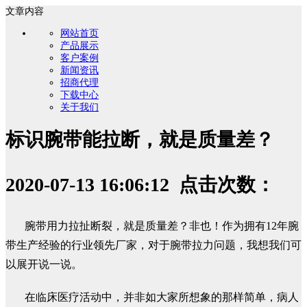
文章内容
网站首页
产品展示
客户案例
新闻资讯
招商代理
下载中心
关于我们
标识腕带能拉断，就是质量差？
2020-07-13 16:06:12 点击次数：
腕带用力拉扯断裂，就是质量差？非也！作为拥有12年腕
带生产经验的行业领先厂家，对于腕带拉力问题，我想我们可
以展开说一说。
在临床医疗活动中，并非如大家所想象的那样简单，病人