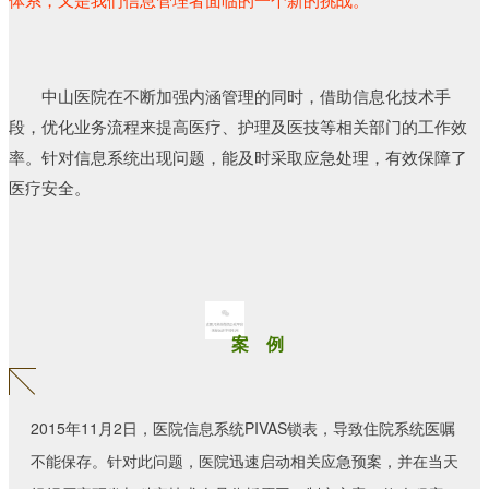
中山医院在不断加强内涵管理的同时，借助信息化技术手
段，优化业务流程来提高医疗、护理及医技等相关部门的工作效
率。针对信息系统出现问题，能及时采取应急处理，有效保障了
医疗安全。
案 例
2015年11月2日，医院信息系统PIVAS锁表，导致住院系统医嘱
不能保存。针对此问题，医院迅速启动相关应急预案，并在当天