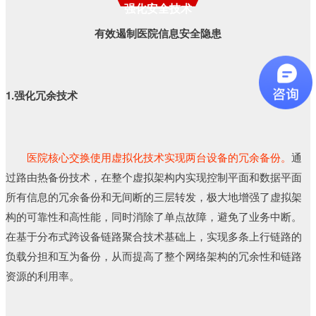
强化安全技术
有效遏制医院信息安全隐患
1.强化冗余技术
医院核心交换使用虚拟化技术实现两台设备的冗余备份。
通
过路由热备份技术，在整个虚拟架构内实现控制平面和数据平面
所有信息的冗余备份和无间断的三层转发，极大地增强了虚拟架
构的可靠性和高性能，同时消除了单点故障，避免了业务中断。
在基于分布式跨设备链路聚合技术基础上，实现多条上行链路的
负载分担和互为备份，从而提高了整个网络架构的冗余性和链路
资源的利用率。