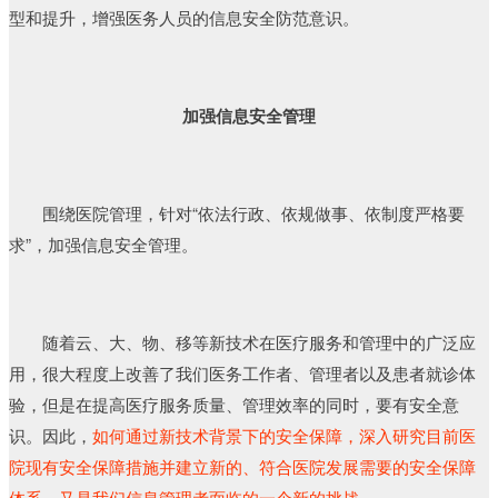
型和提升，增强医务人员的信息安全防范意识。
加强信息安全管理
围绕医院管理，针对“依法行政、依规做事、依制度严格要
求”，加强信息安全管理。
随着云、大、物、移等新技术在医疗服务和管理中的广泛应
用，很大程度上改善了我们医务工作者、管理者以及患者就诊体
验，但是在提高医疗服务质量、管理效率的同时，要有安全意
识。因此，
如何通过新技术背景下的安全保障，深入研究目前医
院现有安全保障措施并建立新的、符合医院发展需要的安全保障
体系，又是我们信息管理者面临的一个新的挑战。