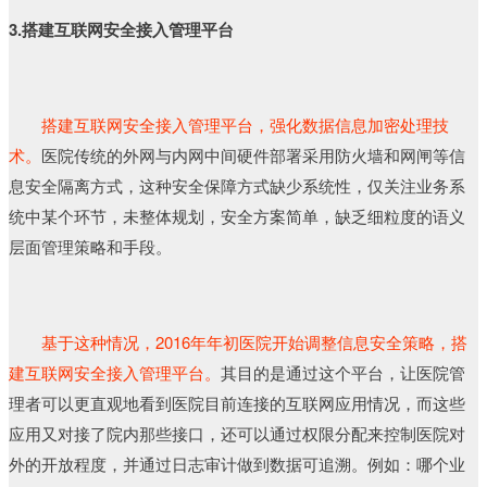
3.搭建互联网安全接入管理平台
搭建互联网安全接入管理平台，强化数据信息加密处理技
术。
医院传统的外网与内网中间硬件部署采用防火墙和网闸等信
息安全隔离方式，这种安全保障方式缺少系统性，仅关注业务系
统中某个环节，未整体规划，安全方案简单，缺乏细粒度的语义
层面管理策略和手段。
基于这种情况，2016年年初医院开始调整信息安全策略，搭
建互联网安全接入管理平台。
其目的是通过这个平台，让医院管
理者可以更直观地看到医院目前连接的互联网应用情况，而这些
应用又对接了院内那些接口，还可以通过权限分配来控制医院对
外的开放程度，并通过日志审计做到数据可追溯。例如：哪个业