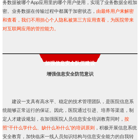
务数据被哪个App应用里的哪个用户使用，实现了业务数据全程加
密。业务数据在传输过程中都属于加密状态，
由最终用户来解密
和查看，我们不用担心个人隐私被第三方应用查看，为医院带来
对互联网应用的管控能力。
加强信息安全队伍建设
增强信息安全防范意识
建设一支具有高水平、稳定的技术管理团队，是医院信息系
统能够正常运行的保证。因此，医院通过引进、培养等渠道，制
定人才建设规划，在加强医院人员信息安全培训教育同时，
按
照“干什么学什么、缺什么补什么”的培训原则
，积极开展信息系统
安全教育，加快临床一线人员知识结构与信息安全能力的自我转