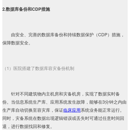
2.数据库备份和CDP措施
由安全、完善的数据库备份和持续数据保护（CDP）措施，
保障数据安全。
（1）医院搭建了数据库容灾备份机制
针对不同建筑物内主机房和灾备机房，实现了数据实时备
份。当信息系统生产库、应用系统发生故障，能够在3分钟之内由
生产库自动切换至容灾库，保证
临床应用
系统业务能正常运行。
同时，灾备系统在数据出现逻辑错误或丢失时可通过任意时间回
退，进行数据找回和修复。