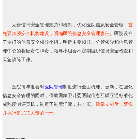
完善信息安全管理规范和机制，优化医院信息安全管理，
首
先要加强安全机构建设，明确医院信息安全管理责任。
医院设立
了专门的信息安全领导小组，明确主要领导、分管领导和信息管
理中心的相应责任职责，领导小组会不定期组织信息安全检查和
应急演练工作。
医院每年度会对
医院管理
制度进行全面梳理、更新，在强化
信息安全管理的同时，借助国家卫计委医院信息互联互通标准化
成熟度测评契机，制定了制度汇编，共十项。
建章立制后，落实
并执行是尤其关键的一环。