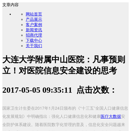
文章内容
网站首页
产品展示
客户案例
新闻资讯
招商代理
下载中心
关于我们
大连大学附属中山医院：凡事预则
立！对医院信息安全建设的思考
2017-05-05 09:35:11 点击次数：
国家卫生计生委在2017年1月24日颁布的《“十三五”全国人口健康信息
化发展规划》中明确指出：强化人口健康信息化和健康
医疗大数据
安
全防护体系建设。随着医院数字化管理的普及，信息化安全问题越来