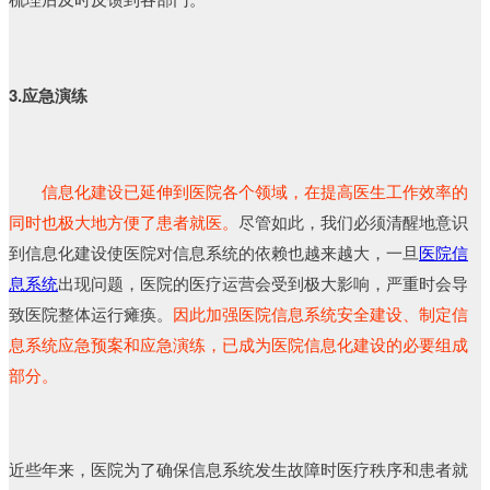
3.应急演练
信息化建设已延伸到医院各个领域，在提高医生工作效率的
同时也极大地方便了患者就医。
尽管如此，我们必须清醒地意识
到信息化建设使医院对信息系统的依赖也越来越大，一旦
医院信
息系统
出现问题，医院的医疗运营会受到极大影响，严重时会导
致医院整体运行瘫痪。
因此加强医院信息系统安全建设、制定信
息系统应急预案和应急演练，已成为医院信息化建设的必要组成
部分。
近些年来，医院为了确保信息系统发生故障时医疗秩序和患者就