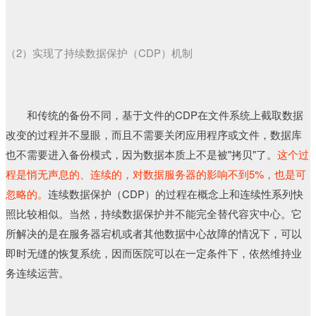
（2）实现了持续数据保护（CDP）机制
和传统的备份不同，基于文件的CDP在文件系统上截取数据
改变的过程并不显眼，而且不需要关闭应用程序或文件，数据库
也不需要进入备份模式，因为数据本质上不是被"拷贝"了。
这个过
程是悄无声息的、连续的，对数据服务器的影响不到5%，也是可
忽略的。
连续数据保护（CDP）的过程在概念上和连续性系列快
照比较相似。当然，持续数据保护并不能完全替代容灾中心。它
所解决的是在服务器宕机或者其他数据中心故障的情况下，可以
即时无缝的恢复系统，因而医院可以在一定条件下，依然维持业
务连续运营。