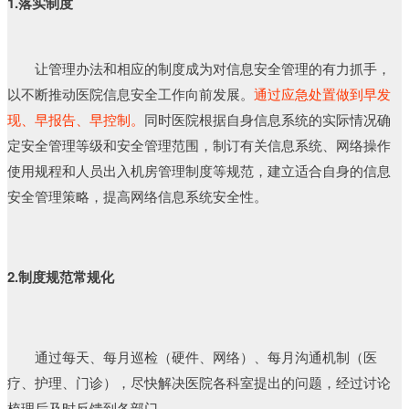
1.落实制度
让管理办法和相应的制度成为对信息安全管理的有力抓手，
以不断推动医院信息安全工作向前发展。
通过应急处置做到早发
现、早报告、早控制。
同时医院根据自身信息系统的实际情况确
定安全管理等级和安全管理范围，制订有关信息系统、网络操作
使用规程和人员出入机房管理制度等规范，建立适合自身的信息
安全管理策略，提高网络信息系统安全性。
2.制度规范常规化
通过每天、每月巡检（硬件、网络）、每月沟通机制（医
疗、护理、门诊），尽快解决医院各科室提出的问题，经过讨论
梳理后及时反馈到各部门。