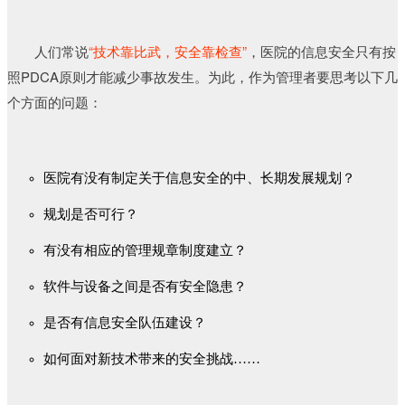
人们常说
“技术靠比武，安全靠检查”
，医院的信息安全只有按
照PDCA原则才能减少事故发生。为此，作为管理者要思考以下几
个方面的问题：
医院有没有制定关于信息安全的中、长期发展规划？
规划是否可行？
有没有相应的管理规章制度建立？
软件与设备之间是否有安全隐患？
是否有信息安全队伍建设？
如何面对新技术带来的安全挑战……