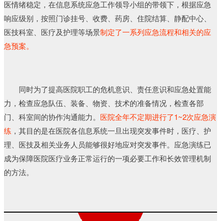
医情绪稳定，在信息系统应急工作领导小组的带领下，根据应急
响应级别，按照门诊挂号、收费、药房、住院结算、静配中心、
医技科室、医疗及护理等场景
制定了一系列应急流程和相关的应
急预案。
同时为了提高医院职工的危机意识、责任意识和应急处置能
力，检查应急队伍、装备、物资、技术的准备情况，检查各部
门、科室间的协作沟通能力。
医院全年不定期进行了1~2次应急演
练
，其目的是在医院各信息系统一旦出现突发事件时，医疗、护
理、医技及相关业务人员能够很好地应对突发事件。应急演练已
成为保障医院医疗业务正常运行的一项必要工作和长效管理机制
的方法。