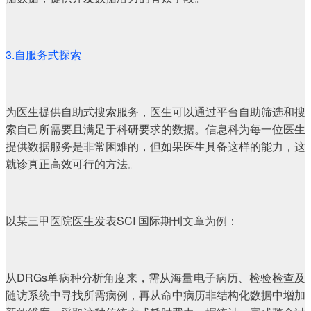
3.自服务式探索
为医生提供自助式搜索服务，医生可以通过平台自助筛选和搜
索自己所需要且满足于科研要求的数据。信息科为每一位医生
提供数据服务是非常困难的，但如果医生具备这样的能力，这
就诊真正高效可行的方法。
以某三甲医院医生发表SCI 国际期刊文章为例：
从DRGs单病种分析角度来，需从海量电子病历、检验检查及
随访系统中寻找所需病例，再从命中病历非结构化数据中增加