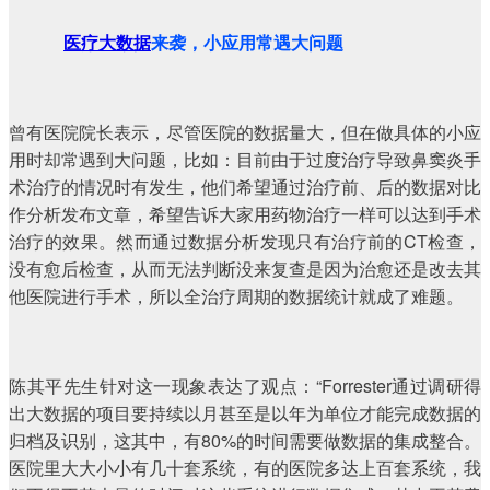
医疗大数据
来袭，小应用常遇大问题
曾有医院院长表示，尽管医院的数据量大，但在做具体的小应
用时却常遇到大问题，比如：目前由于过度治疗导致鼻窦炎手
术治疗的情况时有发生，他们希望通过治疗前、后的数据对比
作分析发布文章，希望告诉大家用药物治疗一样可以达到手术
治疗的效果。然而通过数据分析发现只有治疗前的CT检查，
没有愈后检查，从而无法判断没来复查是因为治愈还是改去其
他医院进行手术，所以全治疗周期的数据统计就成了难题。
陈其平先生针对这一现象表达了观点：“Forrester通过调研得
出大数据的项目要持续以月甚至是以年为单位才能完成数据的
归档及识别，这其中，有80%的时间需要做数据的集成整合。
医院里大大小小有几十套系统，有的医院多达上百套系统，我