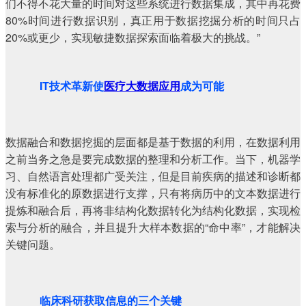
们不得不花大量的时间对这些系统进行数据集成，其中再花费
80%时间进行数据识别，真正用于数据挖掘分析的时间只占
20%或更少，实现敏捷数据探索面临着极大的挑战。”
IT技术革新使
医疗大数据应用
成为可能
数据融合和数据挖掘的层面都是基于数据的利用，在数据利用
之前当务之急是要完成数据的整理和分析工作。当下，机器学
习、自然语言处理都广受关注，但是目前疾病的描述和诊断都
没有标准化的原数据进行支撑，只有将病历中的文本数据进行
提炼和融合后，再将非结构化数据转化为结构化数据，实现检
索与分析的融合，并且提升大样本数据的“命中率”，才能解决
关键问题。
临床科研获取信息的三个关键