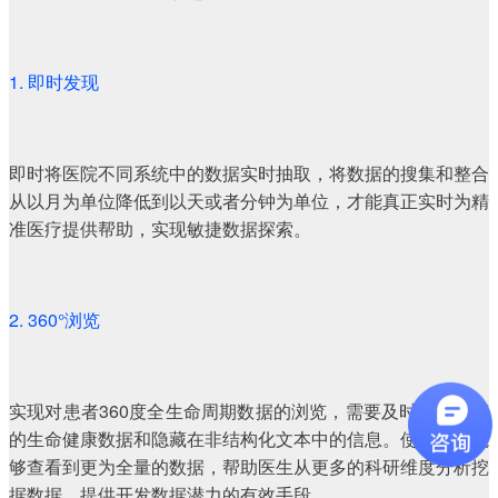
1. 即时发现
即时将医院不同系统中的数据实时抽取，将数据的搜集和整合
从以月为单位降低到以天或者分钟为单位，才能真正实时为精
准医疗提供帮助，实现敏捷数据探索。
2. 360°浏览
实现对患者360度全生命周期数据的浏览，需要及时发现隐藏
的生命健康数据和隐藏在非结构化文本中的信息。使得医生能
够查看到更为全量的数据，帮助医生从更多的科研维度分析挖
据数据，提供开发数据潜力的有效手段。