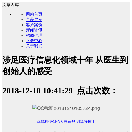
文章内容
网站首页
产品展示
客户案例
新闻资讯
招商代理
下载中心
关于我们
涉足医疗信息化领域十年 从医生到
创始人的感受
2018-12-10 10:41:29 点击次数：
卓健科技创始人兼总裁 尉建锋博士